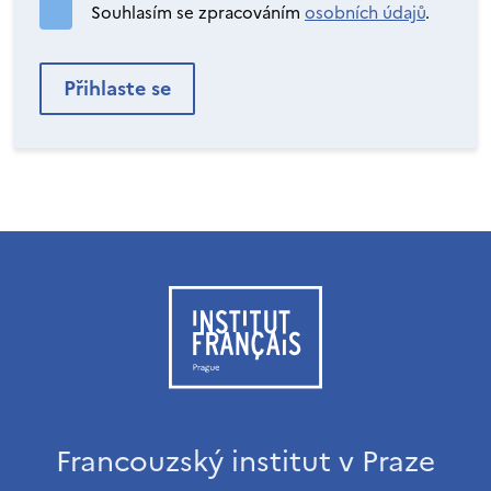
Souhlasím se zpracováním
osobních údajů
.
Francouzský institut v Praze