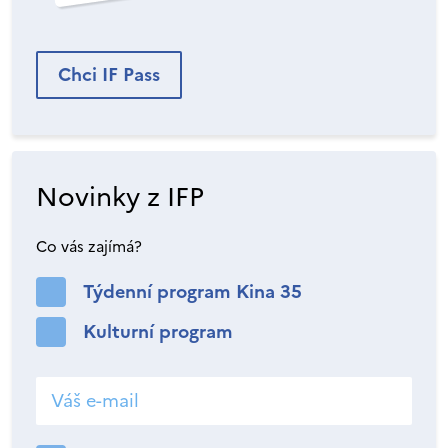
Chci IF Pass
Novinky z IFP
Co vás zajímá?
Týdenní program Kina 35
Kulturní program