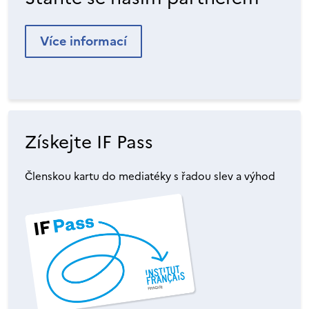
Více informací
Získejte IF Pass
Členskou kartu do mediatéky s řadou slev a výhod