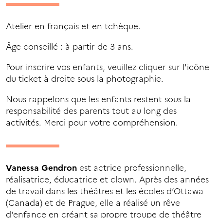
Atelier en français et en tchèque.
Âge conseillé : à partir de 3 ans.
Pour inscrire vos enfants, veuillez cliquer sur l'icône
du ticket à droite sous la photographie.
Nous rappelons que les enfants restent sous la
responsabilité des parents tout au long des
activités. Merci pour votre compréhension.
Vanessa Gendron
est actrice professionnelle,
réalisatrice, éducatrice et clown. Après des années
de travail dans les théâtres et les écoles d’Ottawa
(Canada) et de Prague, elle a réalisé un rêve
d'enfance en créant sa propre troupe de théâtre