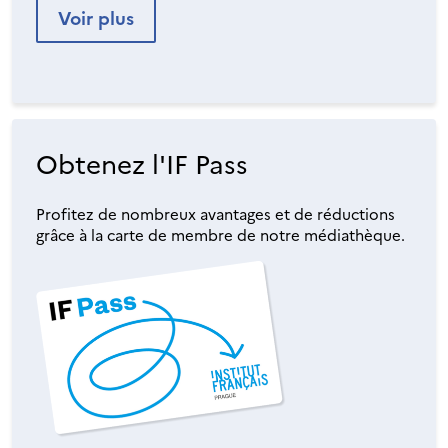
Voir plus
Obtenez l'IF Pass
Profitez de nombreux avantages et de réductions
grâce à la carte de membre de notre médiathèque.