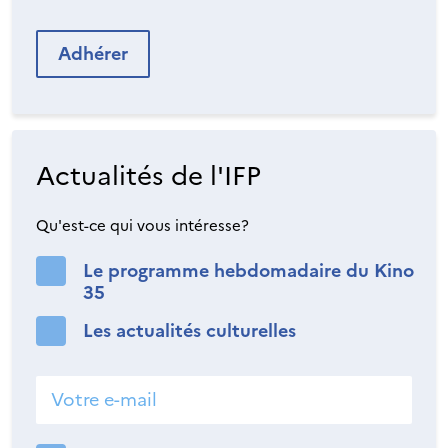
Adhérer
Actualités de l'IFP
Qu'est-ce qui vous intéresse?
Le programme hebdomadaire du Kino
35
Les actualités culturelles