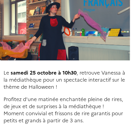
Le
samedi 25 octobre à 10h30
, retrouve Vanessa à
la médiathèque pour un spectacle interactif sur le
thème de Halloween !
Profitez d'une matinée enchantée pleine de rires,
de jeux et de surprises à la médiathèque !
Moment convivial et frissons de rire garantis pour
petits et grands à partir de 3 ans.