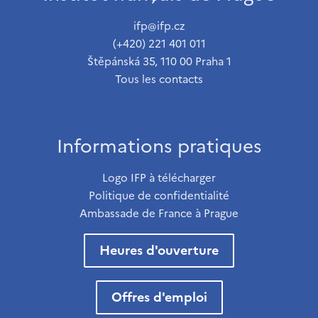
ifp@ifp.cz
(+420) 221 401 011
Štěpánská 35, 110 00 Praha 1
Tous les contacts
Informations pratiques
Logo IFP à télécharger
Politique de confidentialité
Ambassade de France à Prague
Heures d'ouverture
Offres d'emploi