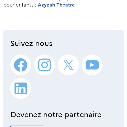
pour enfants :
Azyzah Theatre
Suivez-nous
Devenez notre partenaire