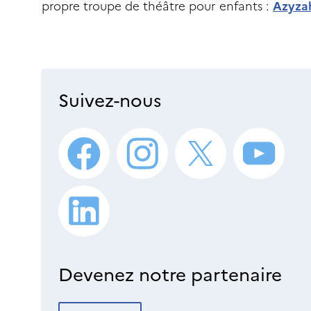
propre troupe de théâtre pour enfants :
Azyza
Suivez-nous
Devenez notre partenaire