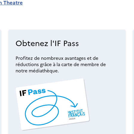
h Theatre
Obtenez l'IF Pass
Profitez de nombreux avantages et de
réductions grâce à la carte de membre de
notre médiathèque.