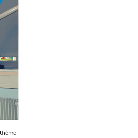
e thème