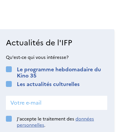
Actualités de l'IFP
Qu'est-ce qui vous intéresse?
Le programme hebdomadaire du
Kino 35
Les actualités culturelles
J'accepte le traitement des
données
personnelles
.