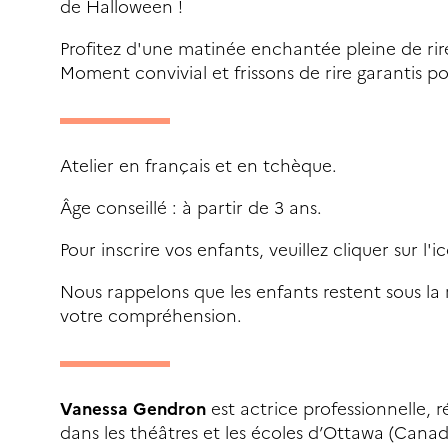
de Halloween !
Profitez d'une matinée enchantée pleine de rire
Moment convivial et frissons de rire garantis po
Atelier en français et en tchèque.
Âge conseillé : à partir de 3 ans.
Pour inscrire vos enfants, veuillez cliquer sur l
Nous rappelons que les enfants restent sous la 
votre compréhension.
Vanessa Gendron
est actrice professionnelle, r
dans les théâtres et les écoles d’Ottawa (Canad