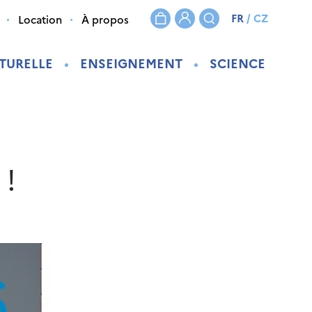
FR
/
CZ
Location
À propos
TURELLE
ENSEIGNEMENT
SCIENCE
 !