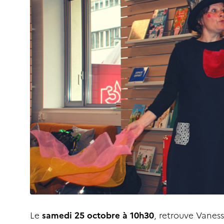
Le
samedi 25 octobre à 10h30
, retrouve Vanes