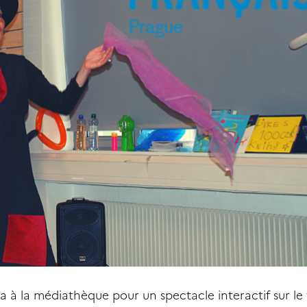
sa à la médiathèque pour un spectacle interactif sur l