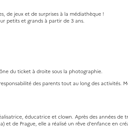
s, de jeux et de surprises à la médiathèque !
ur petits et grands à partir de 3 ans.
'icône du ticket à droite sous la photographie.
responsabilité des parents tout au long des activités. M
éalisatrice, éducatrice et clown. Après des années de tr
a) et de Prague, elle a réalisé un rêve d'enfance en cré