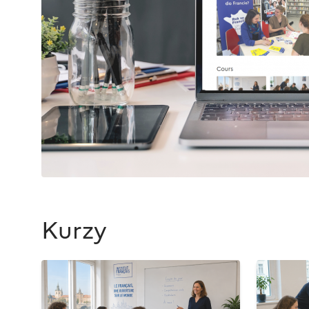
Kurzy