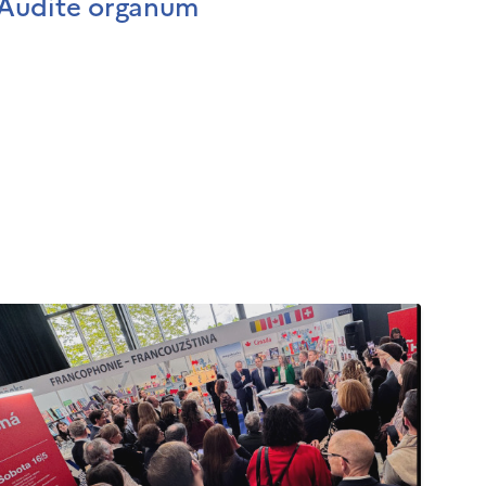
Audite organum