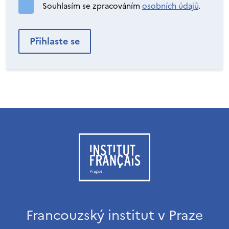
Souhlasím se zpracováním
osobních údajů
.
Francouzský institut v Praze