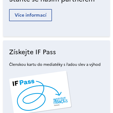
Více informací
Získejte IF Pass
Členskou kartu do mediatéky s řadou slev a výhod