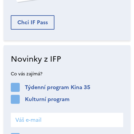
Chci IF Pass
Novinky z IFP
Co vás zajímá?
Týdenní program Kina 35
Kulturní program