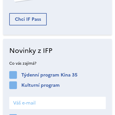
Chci IF Pass
Novinky z IFP
Co vás zajímá?
Týdenní program Kina 35
Kulturní program