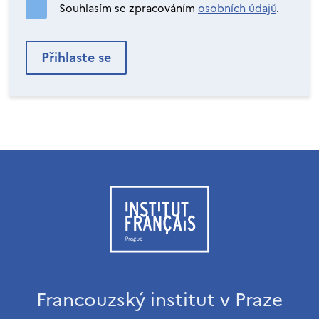
Souhlasím se zpracováním
osobních údajů
.
Francouzský institut v Praze