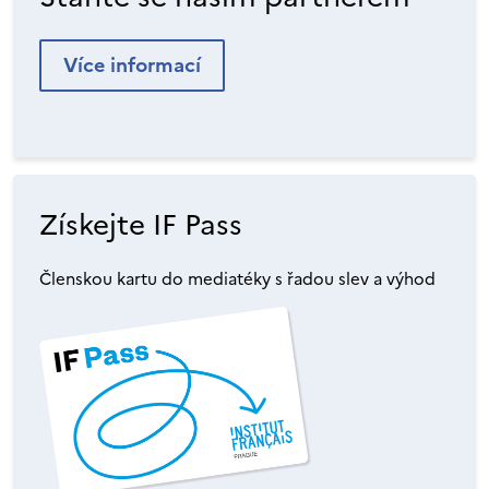
Více informací
Získejte IF Pass
Členskou kartu do mediatéky s řadou slev a výhod