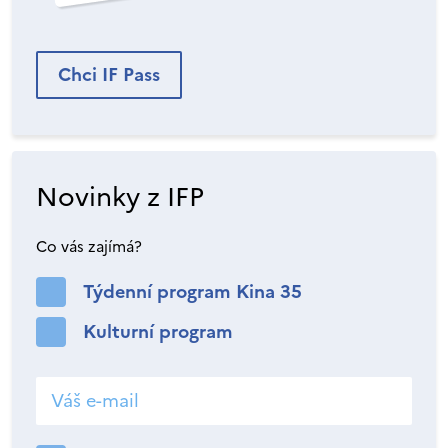
Chci IF Pass
Novinky z IFP
Co vás zajímá?
Týdenní program Kina 35
Kulturní program