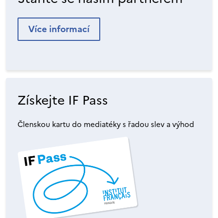
Více informací
Získejte IF Pass
Členskou kartu do mediatéky s řadou slev a výhod