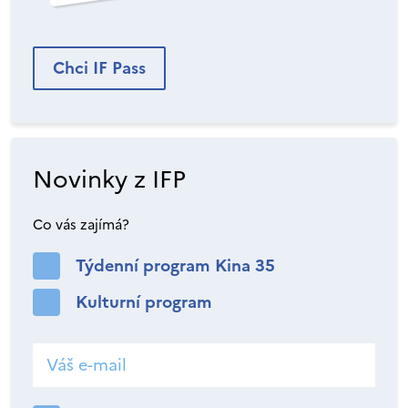
Chci IF Pass
Novinky z IFP
Co vás zajímá?
Týdenní program Kina 35
Kulturní program