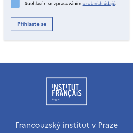
Souhlasím se zpracováním
osobních údajů
.
Francouzský institut v Praze