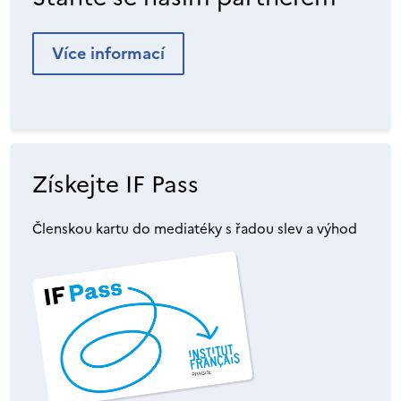
Více informací
Získejte IF Pass
Členskou kartu do mediatéky s řadou slev a výhod