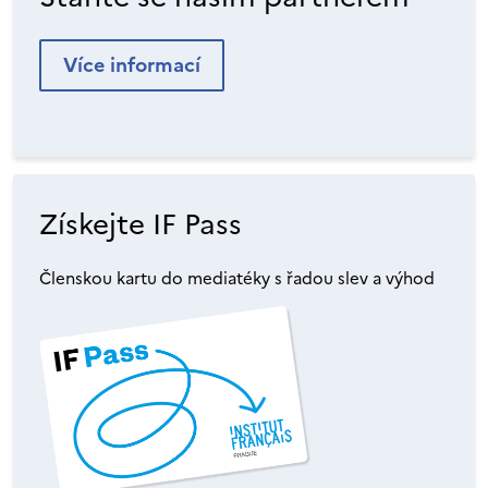
Více informací
Získejte IF Pass
Členskou kartu do mediatéky s řadou slev a výhod