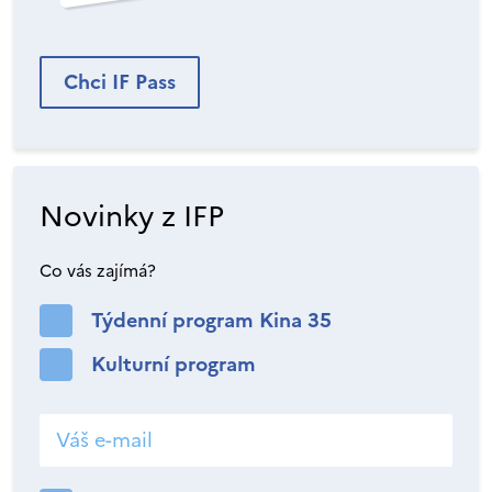
Chci IF Pass
Novinky z IFP
Co vás zajímá?
Týdenní program Kina 35
Kulturní program