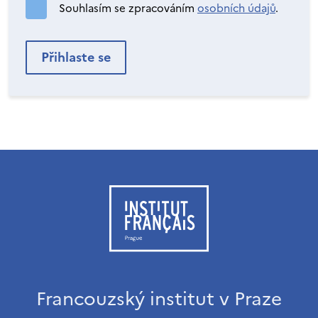
Souhlasím se zpracováním
osobních údajů
.
Francouzský institut v Praze