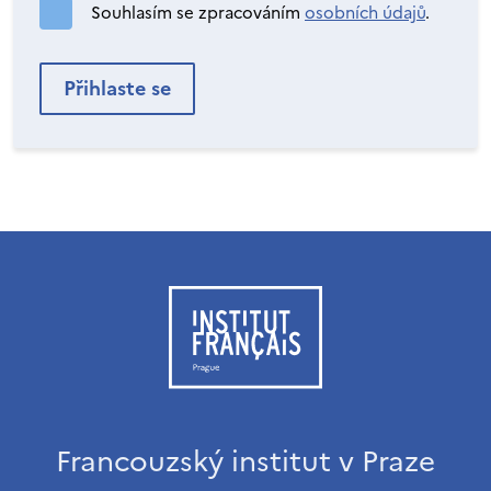
Souhlasím se zpracováním
osobních údajů
.
Francouzský institut v Praze