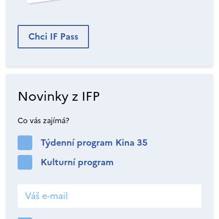
Chci IF Pass
Novinky z IFP
Co vás zajímá?
Týdenní program Kina 35
Kulturní program