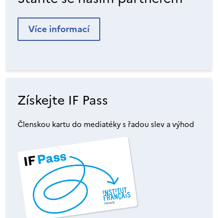
Více informací
Získejte IF Pass
Členskou kartu do mediatéky s řadou slev a výhod