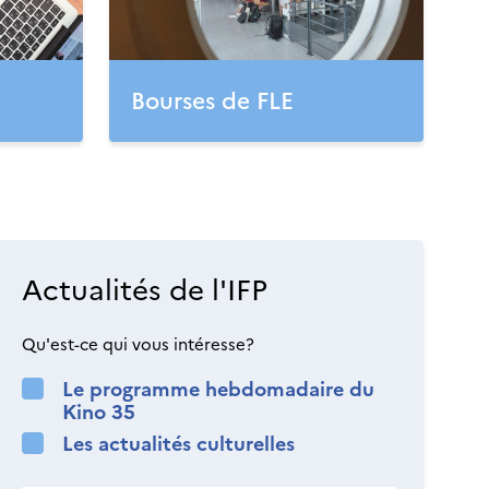
Bourses de FLE
Actualités de l'IFP
Qu'est-ce qui vous intéresse?
Le programme hebdomadaire du
Kino 35
Les actualités culturelles