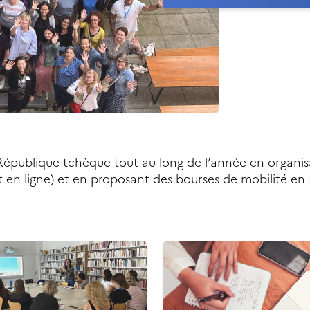
 République tchèque tout au long de l’année en organi
et en ligne) et en proposant des bourses de mobilité en