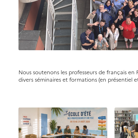
Nous soutenons les professeurs de français en
divers séminaires et formations (en présentiel 