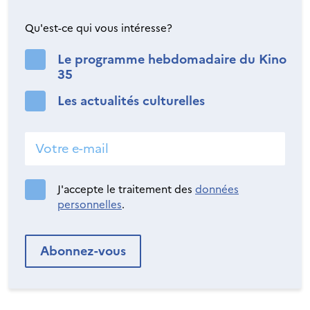
Qu'est-ce qui vous intéresse?
Le programme hebdomadaire du Kino
35
Les actualités culturelles
J'accepte le traitement des
données
personnelles
.