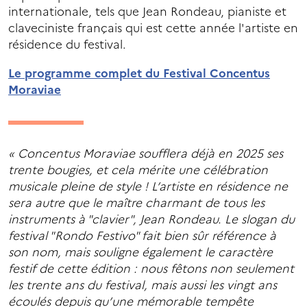
internationale, tels que Jean Rondeau, pianiste et
claveciniste français qui est cette année l'artiste en
résidence du festival.
Le programme complet du Festival Concentus
Moraviae
« Concentus Moraviae soufflera déjà en 2025 ses
trente bougies, et cela mérite une célébration
musicale pleine de style ! L’artiste en résidence ne
sera autre que le maître charmant de tous les
instruments à "clavier", Jean Rondeau. Le slogan du
festival "Rondo Festivo" fait bien sûr référence à
son nom, mais souligne également le caractère
festif de cette édition : nous fêtons non seulement
les trente ans du festival, mais aussi les vingt ans
écoulés depuis qu’une mémorable tempête