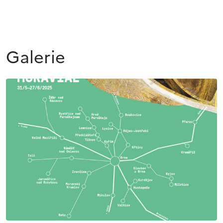
Galerie