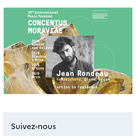
Suivez-nous