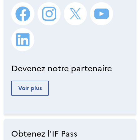
Devenez notre partenaire
Voir plus
Obtenez l'IF Pass