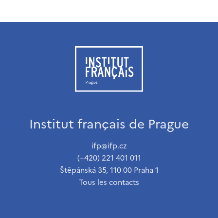
Institut français de Prague
ifp@ifp.cz
(+420) 221 401 011
Štěpánská 35, 110 00 Praha 1
Tous les contacts