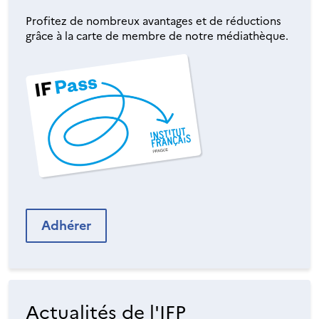
Profitez de nombreux avantages et de réductions
grâce à la carte de membre de notre médiathèque.
Adhérer
Actualités de l'IFP