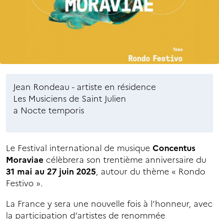
Jean Rondeau - artiste en résidence
Les Musiciens de Saint Julien
a Nocte temporis
Le Festival international de musique
Concentus
Moraviae
célèbrera son trentième anniversaire du
31 mai au 27 juin 2025
, autour du thème « Rondo
Festivo ».
La France y sera une nouvelle fois à l’honneur, avec
la participation d’artistes de renommée