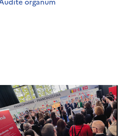
Audite organum