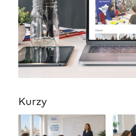
Kurzy