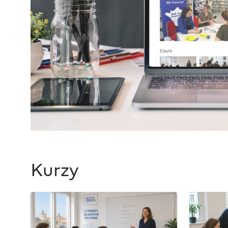
Kurzy