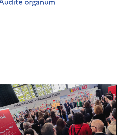
Audite organum