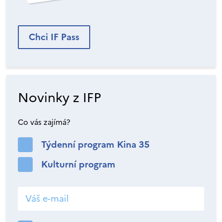
Chci IF Pass
Novinky z IFP
Co vás zajímá?
Týdenní program Kina 35
Kulturní program