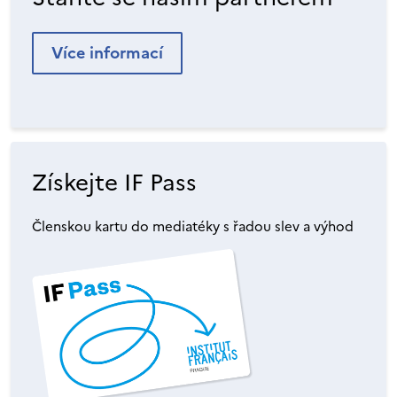
Více informací
Získejte IF Pass
Členskou kartu do mediatéky s řadou slev a výhod