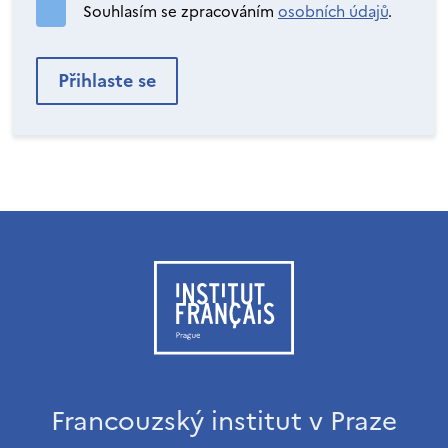
Souhlasím se zpracováním
osobních údajů
.
Francouzský institut v Praze