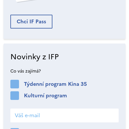
Chci IF Pass
Novinky z IFP
Co vás zajímá?
Týdenní program Kina 35
Kulturní program