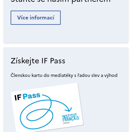
Více informací
Získejte IF Pass
Členskou kartu do mediatéky s řadou slev a výhod