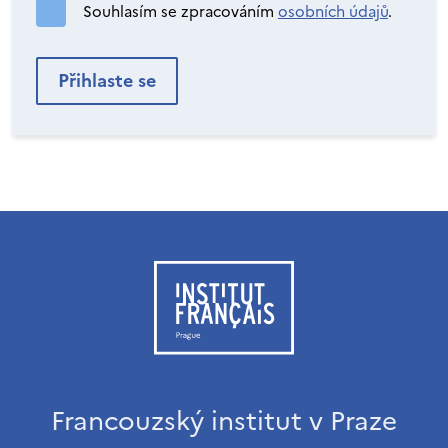
Souhlasím se zpracováním
osobních údajů
.
Francouzský institut v Praze