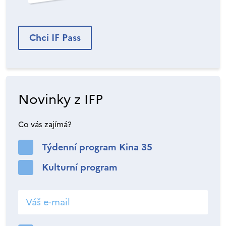
Chci IF Pass
Novinky z IFP
Co vás zajímá?
Týdenní program Kina 35
Kulturní program