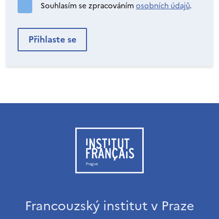
Souhlasím se zpracováním
osobních údajů
.
Francouzský institut v Praze