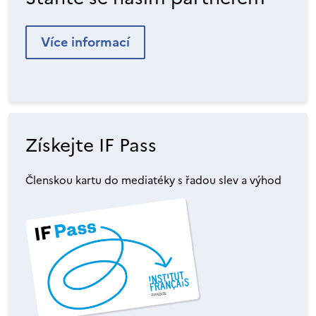
Více informací
Získejte IF Pass
Členskou kartu do mediatéky s řadou slev a výhod