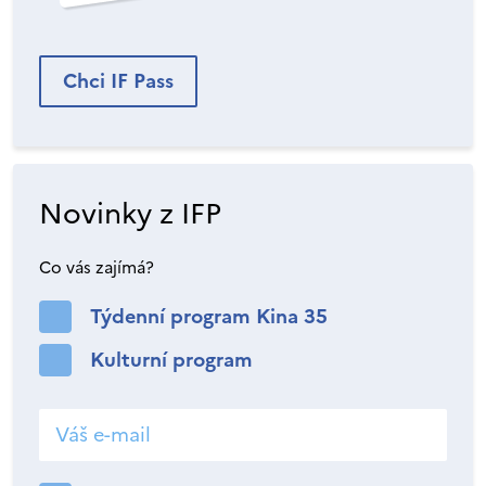
Chci IF Pass
Novinky z IFP
Co vás zajímá?
Týdenní program Kina 35
Kulturní program