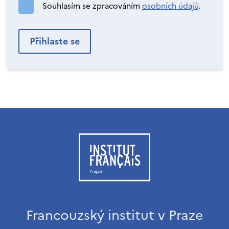
Souhlasím se zpracováním
osobních údajů
.
Francouzský institut v Praze