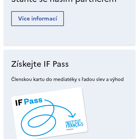
Více informací
Získejte IF Pass
Členskou kartu do mediatéky s řadou slev a výhod