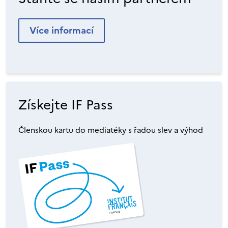
Více informací
Získejte IF Pass
Členskou kartu do mediatéky s řadou slev a výhod