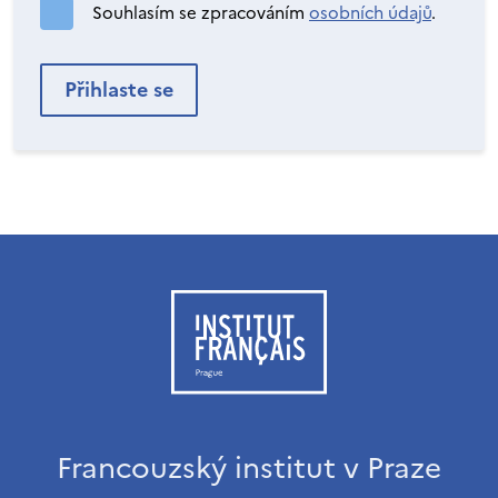
Souhlasím se zpracováním
osobních údajů
.
Francouzský institut v Praze