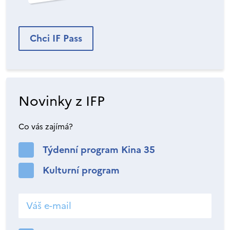
Chci IF Pass
Novinky z IFP
Co vás zajímá?
Týdenní program Kina 35
Kulturní program