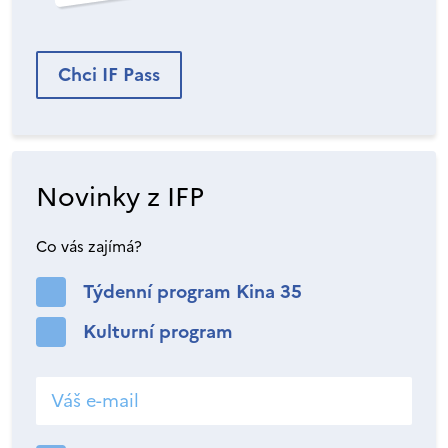
Chci IF Pass
Novinky z IFP
Co vás zajímá?
Týdenní program Kina 35
Kulturní program