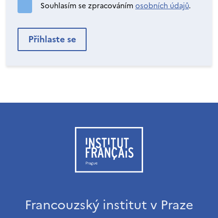
Souhlasím se zpracováním
osobních údajů
.
Francouzský institut v Praze