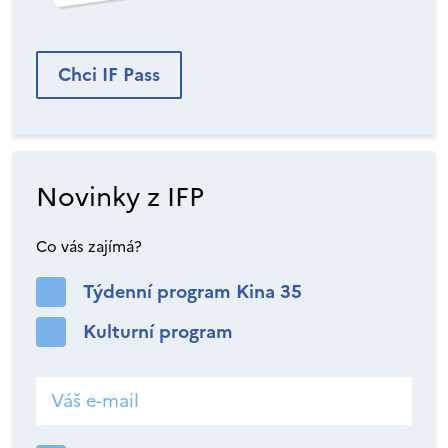
Chci IF Pass
Novinky z IFP
Co vás zajímá?
Týdenní program Kina 35
Kulturní program