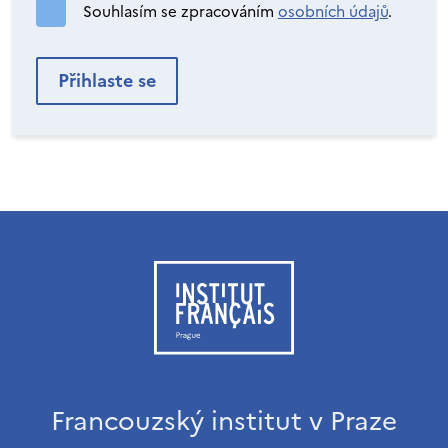
Souhlasím se zpracováním
osobních údajů
.
Francouzský institut v Praze