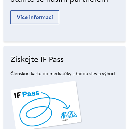
Více informací
Získejte IF Pass
Členskou kartu do mediatéky s řadou slev a výhod