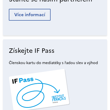
Více informací
Získejte IF Pass
Členskou kartu do mediatéky s řadou slev a výhod