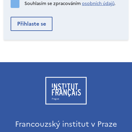
Souhlasím se zpracováním
osobních údajů
.
Francouzský institut v Praze