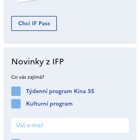
Chci IF Pass
Novinky z IFP
Co vás zajímá?
Týdenní program Kina 35
Kulturní program