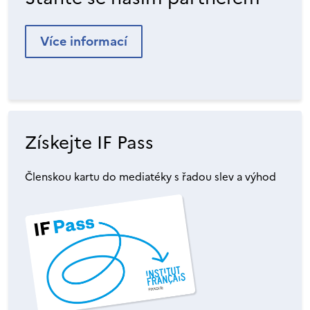
Více informací
Získejte IF Pass
Členskou kartu do mediatéky s řadou slev a výhod