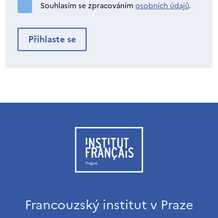
Souhlasím se zpracováním
osobních údajů
.
Francouzský institut v Praze