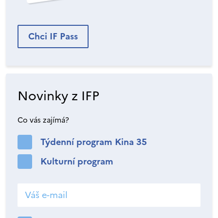
Chci IF Pass
Novinky z IFP
Co vás zajímá?
Týdenní program Kina 35
Kulturní program