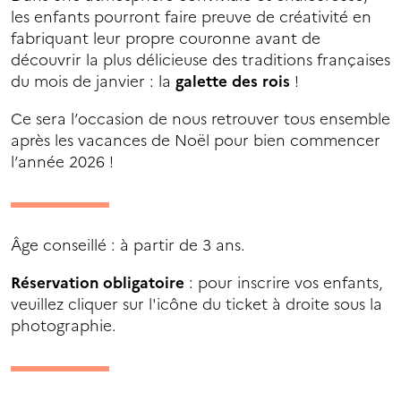
les enfants pourront faire preuve de créativité en
fabriquant leur propre couronne avant de
découvrir la plus délicieuse des traditions françaises
du mois de janvier : la
galette des rois
!
Ce sera l’occasion de nous retrouver tous ensemble
après les vacances de Noël pour bien commencer
l’année 2026 !
Âge conseillé : à partir de 3 ans.
Réservation obligatoire
: pour inscrire vos enfants,
veuillez cliquer sur l'icône du ticket à droite sous la
photographie.