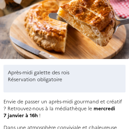
Après-midi galette des rois
Réservation obligatoire
Envie de passer un après-midi gourmand et créatif
? Retrouvez-nous à la médiathèque le
mercredi
7 janvier à 16h
!
Dans une atmosphère conviviale et chaleureuse,