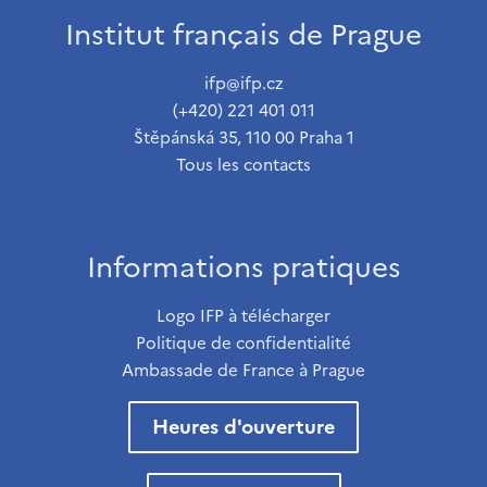
Institut français de Prague
ifp@ifp.cz
(+420) 221 401 011
Štěpánská 35, 110 00 Praha 1
Tous les contacts
Informations pratiques
Logo IFP à télécharger
Politique de confidentialité
Ambassade de France à Prague
Heures d'ouverture