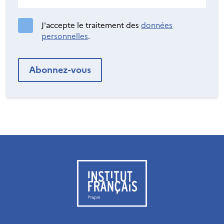
J'accepte le traitement des
données
personnelles
.