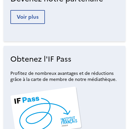
Voir plus
Obtenez l'IF Pass
Profitez de nombreux avantages et de réductions
grâce à la carte de membre de notre médiathèque.