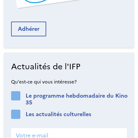
Adhérer
Actualités de l'IFP
Qu'est-ce qui vous intéresse?
Le programme hebdomadaire du Kino
35
Les actualités culturelles