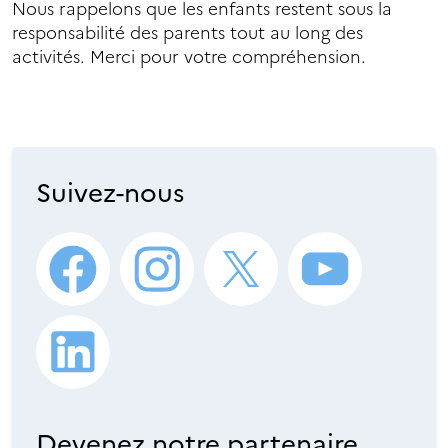
Nous rappelons que les enfants restent sous la
responsabilité des parents tout au long des
activités. Merci pour votre compréhension.
Suivez-nous
Devenez notre partenaire