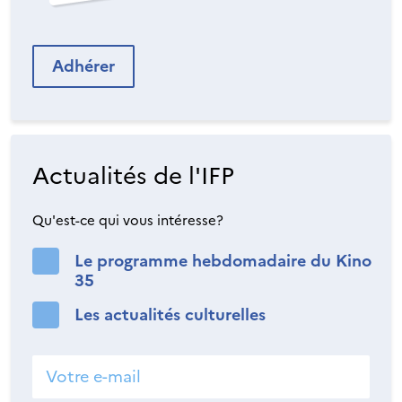
Adhérer
Actualités de l'IFP
Qu'est-ce qui vous intéresse?
Le programme hebdomadaire du Kino
35
Les actualités culturelles