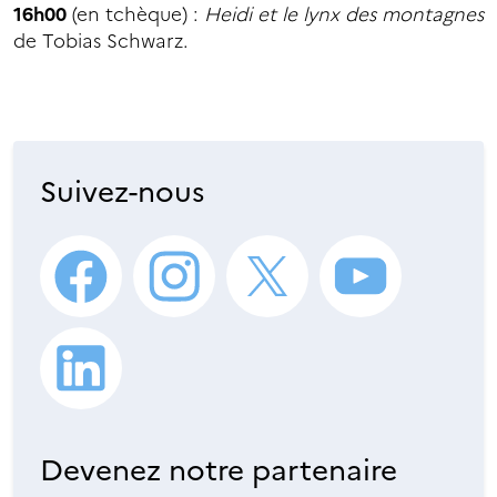
16h00
(en tchèque) :
Heidi et le lynx des montagnes
de Tobias Schwarz.
Suivez-nous
Devenez notre partenaire