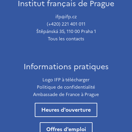
Institut français de Prague
ifp@ifp.cz
(+420) 221 401 011
Štěpánská 35, 110 00 Praha 1
Tous les contacts
Informations pratiques
Logo IFP à télécharger
Politique de confidentialité
Ambassade de France à Prague
Heures d'ouverture
Offres d'emploi