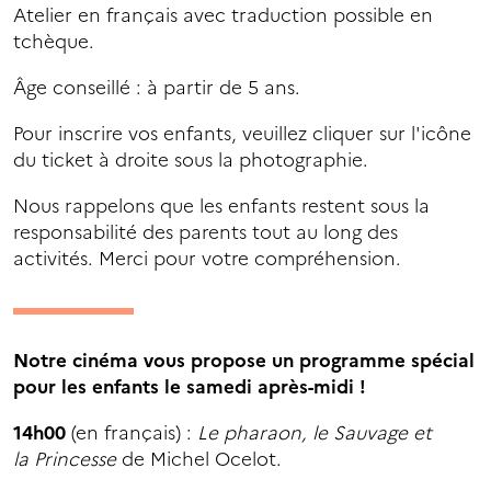
Atelier en français avec traduction possible en
tchèque.
Âge conseillé : à partir de 5 ans.
Pour inscrire vos enfants, veuillez cliquer sur l'icône
du ticket à droite sous la photographie.
Nous rappelons que les enfants restent sous la
responsabilité des parents tout au long des
activités. Merci pour votre compréhension.
Notre cinéma vous propose un programme spécial
pour les enfants le samedi après-midi !
14h00
(en français) :
Le pharaon, le Sauvage et
la Princesse
de Michel Ocelot.