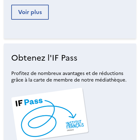
Voir plus
Obtenez l'IF Pass
Profitez de nombreux avantages et de réductions
grâce à la carte de membre de notre médiathèque.