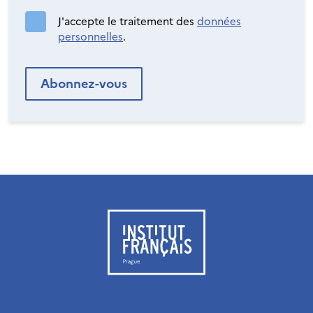
J'accepte le traitement des
données
personnelles
.