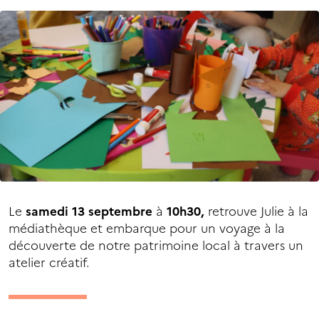
Le
samedi 13 septembre
à
10h30,
retrouve Julie à la
médiathèque et embarque pour un voyage à la
découverte de notre patrimoine local à travers un
atelier créatif.