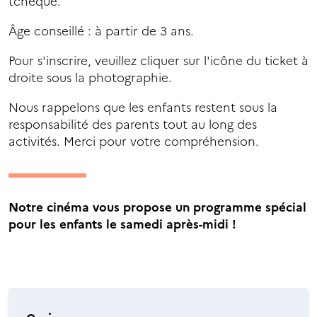
tchèque.
Âge conseillé : à partir de 3 ans.
Pour s'inscrire, veuillez cliquer sur l'icône du ticket à
droite sous la photographie.
Nous rappelons que les enfants restent sous la
responsabilité des parents tout au long des
activités. Merci pour votre compréhension.
Notre cinéma vous propose un programme spécial
pour les enfants le samedi après-midi !