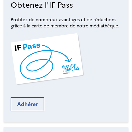
Obtenez l'IF Pass
Profitez de nombreux avantages et de réductions
grâce à la carte de membre de notre médiathèque.
Adhérer