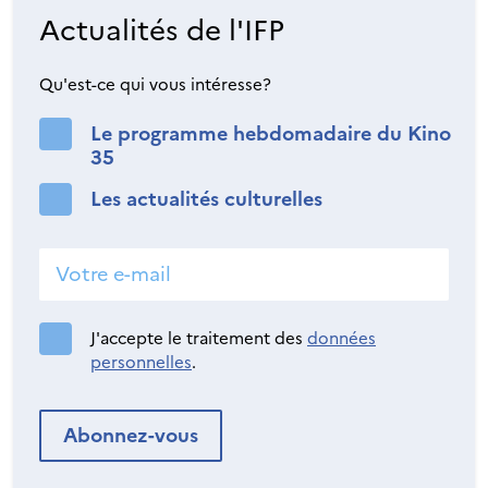
Actualités de l'IFP
Qu'est-ce qui vous intéresse?
Le programme hebdomadaire du Kino
35
Les actualités culturelles
J'accepte le traitement des
données
personnelles
.