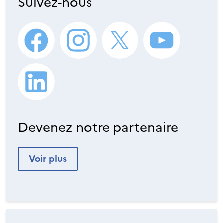
Suivez-nous
Devenez notre partenaire
Voir plus