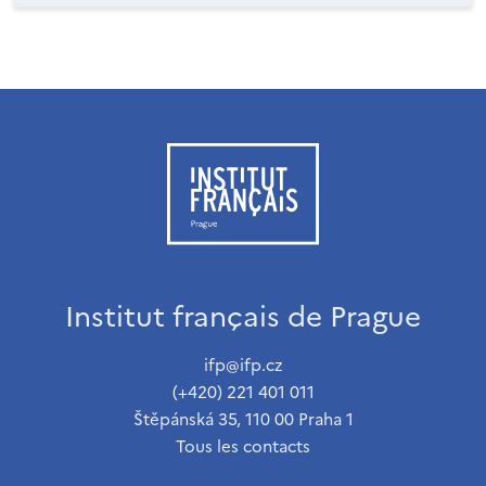
Institut français de Prague
ifp@ifp.cz
(+420) 221 401 011
Štěpánská 35, 110 00 Praha 1
Tous les contacts