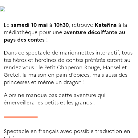
Le
samedi 10 mai
à
10h30
, retrouve
Kateřina
à la
médiathèque pour une
aventure décoiffante au
pays des contes
!
Dans ce spectacle de marionnettes interactif, tous
tes héros et héroïnes de contes préférés seront au
rendez-vous : le Petit Chaperon Rouge, Hansel et
Gretel, la maison en pain d'épices, mais aussi des
princesses et même un dragon !
Alors ne manque pas cette aventure qui
émerveillera les petits et les grands !
Spectacle en français avec possible traduction en