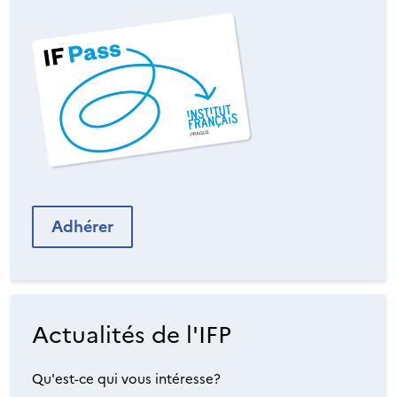
Adhérer
Actualités de l'IFP
Qu'est-ce qui vous intéresse?