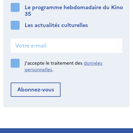
Le programme hebdomadaire du Kino
35
Les actualités culturelles
J'accepte le traitement des
données
personnelles
.