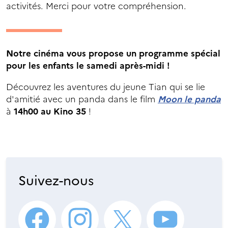
activités. Merci pour votre compréhension.
Notre cinéma vous propose un programme spécial
pour les enfants le samedi après-midi !
Découvrez les aventures du jeune Tian qui se lie
d'amitié avec un panda dans le film
Moon le panda
à
14h00 au Kino 35
!
Suivez-nous