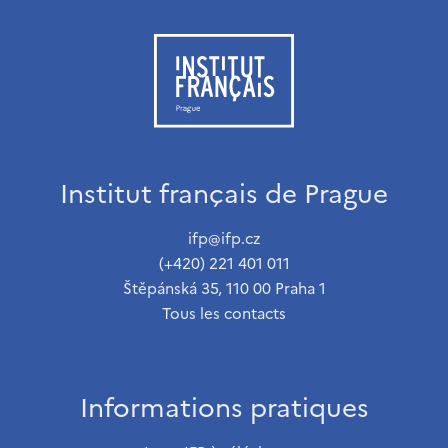
Institut français de Prague
ifp@ifp.cz
(+420) 221 401 011
Štěpánská 35, 110 00 Praha 1
Tous les contacts
Informations pratiques