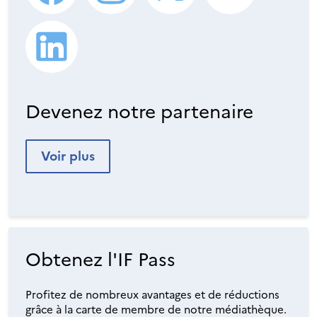
Devenez notre partenaire
Voir plus
Obtenez l'IF Pass
Profitez de nombreux avantages et de réductions
grâce à la carte de membre de notre médiathèque.