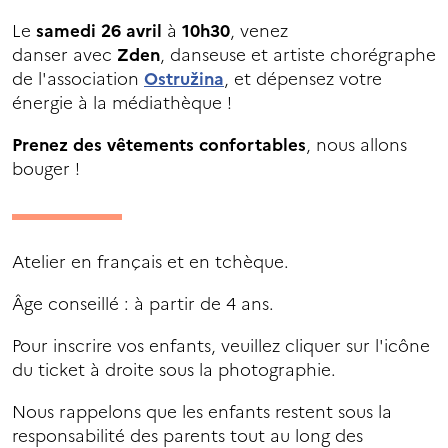
Le
samedi 26 avril
à
10h30
, venez
danser avec
Zden
, danseuse et artiste chorégraphe
de l'association
Ostružina
, et dépensez votre
énergie à la médiathèque !
Prenez des vêtements confortables
, nous allons
bouger !
Atelier en français et en tchèque.
Âge conseillé : à partir de 4 ans.
Pour inscrire vos enfants, veuillez cliquer sur l'icône
du ticket à droite sous la photographie.
Nous rappelons que les enfants restent sous la
responsabilité des parents tout au long des