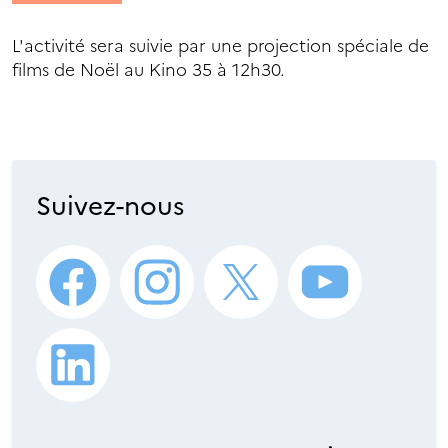
L'activité sera suivie par une projection spéciale de
films de Noël au Kino 35 à 12h30.
Suivez-nous