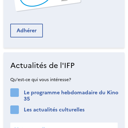
Adhérer
Actualités de l'IFP
Qu'est-ce qui vous intéresse?
Le programme hebdomadaire du Kino
35
Les actualités culturelles