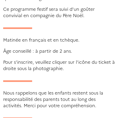
Ce programme festif sera suivi d'un goûter
convivial en compagnie du Père Noël.
Matinée en français et en tchèque.
Âge conseillé : à partir de 2 ans.
Pour s'inscrire, veuillez cliquer sur l'icône du ticket à
droite sous la photographie.
Nous rappelons que les enfants restent sous la
responsabilité des parents tout au long des
activités. Merci pour votre compréhension.