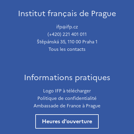
Institut français de Prague
ifp@ifp.cz
(+420) 221 401 011
Štěpánská 35, 110 00 Praha 1
Tous les contacts
Informations pratiques
Logo IFP à télécharger
Politique de confidentialité
Ambassade de France à Prague
Heures d'ouverture