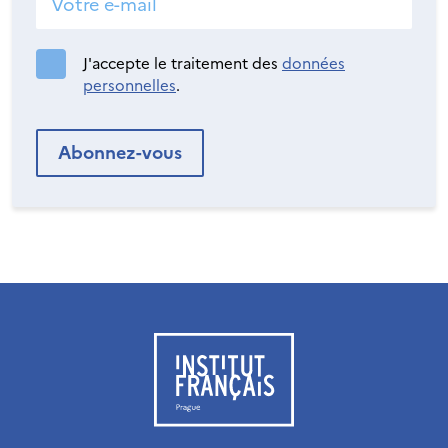
J'accepte le traitement des
données
personnelles
.