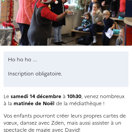
Ho ho ho ...
Inscription obligatoire.
Le
samedi 14 décembre
à
10h30
, venez nombreux
à la
matinée de Noël
de la médiathèque !
Vos enfants pourront créer leurs propres cartes de
vœux, dansez avec Zden, mais aussi assister à un
spectacle de magie avec David!