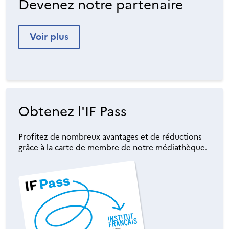
Devenez notre partenaire
Voir plus
Obtenez l'IF Pass
Profitez de nombreux avantages et de réductions
grâce à la carte de membre de notre médiathèque.