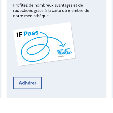
Profitez de nombreux avantages et de
réductions grâce à la carte de membre de
notre médiathèque.
Adhérer