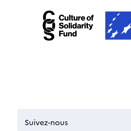
Suivez-nous