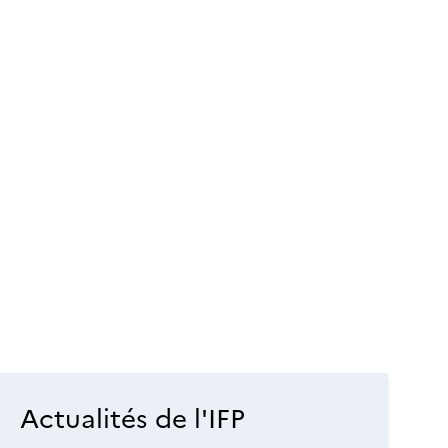
Actualités de l'IFP