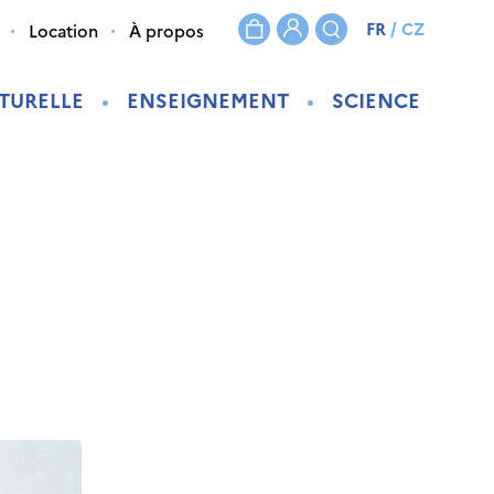
FR
/
CZ
Location
À propos
TURELLE
ENSEIGNEMENT
SCIENCE