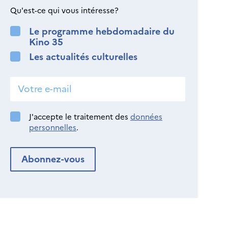
Qu'est-ce qui vous intéresse?
Le programme hebdomadaire du
Kino 35
Les actualités culturelles
J'accepte le traitement des
données
personnelles
.