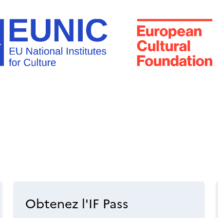
Obtenez l'IF Pass