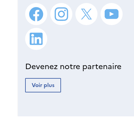
Devenez notre partenaire
Voir plus