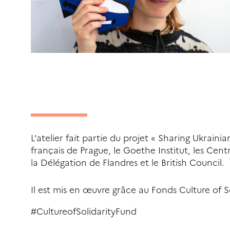
L’atelier fait partie du projet « Sharing Ukraini
français de Prague, le Goethe Institut, les Centr
la Délégation de Flandres et le British Council.
Il est mis en œuvre grâce au Fonds Culture of S
#CultureofSolidarityFund