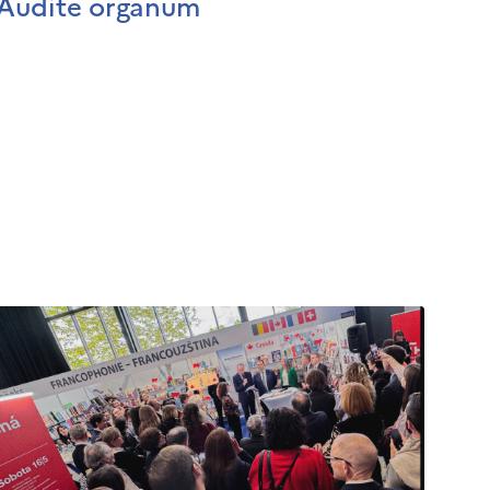
Audite organum