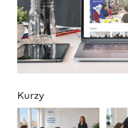
Kurzy