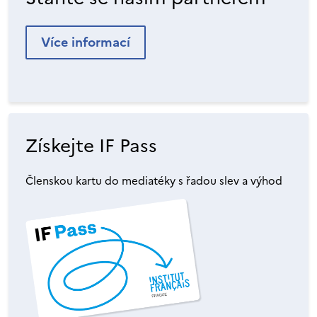
Více informací
Získejte IF Pass
Členskou kartu do mediatéky s řadou slev a výhod