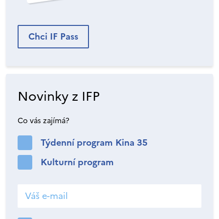
Chci IF Pass
Novinky z IFP
Co vás zajímá?
Týdenní program Kina 35
Kulturní program