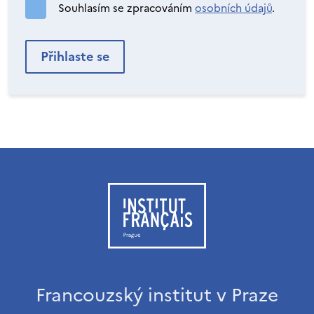
Souhlasím se zpracováním
osobních údajů
.
Francouzský institut v Praze