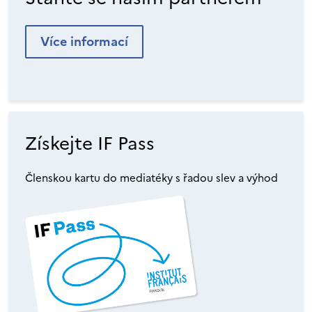
Více informací
Získejte IF Pass
Členskou kartu do mediatéky s řadou slev a výhod