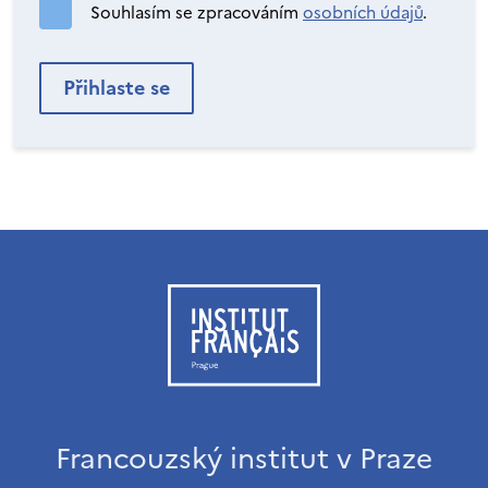
Souhlasím se zpracováním
osobních údajů
.
Francouzský institut v Praze