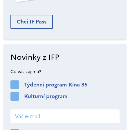
Chci IF Pass
Novinky z IFP
Co vás zajímá?
Týdenní program Kina 35
Kulturní program