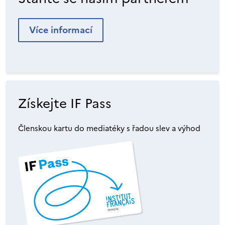
Více informací
Získejte IF Pass
Členskou kartu do mediatéky s řadou slev a výhod