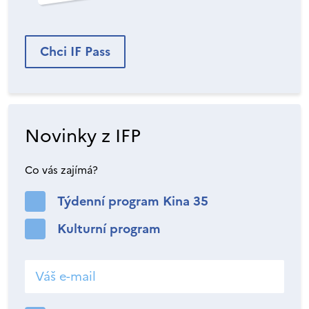
Chci IF Pass
Novinky z IFP
Co vás zajímá?
Týdenní program Kina 35
Kulturní program