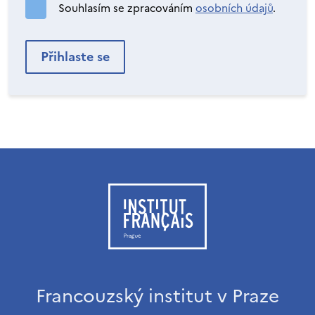
Souhlasím se zpracováním
osobních údajů
.
Francouzský institut v Praze