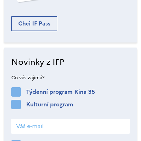
Chci IF Pass
Novinky z IFP
Co vás zajímá?
Týdenní program Kina 35
Kulturní program