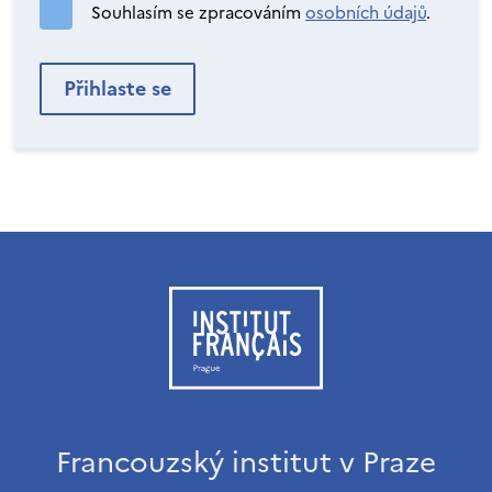
Souhlasím se zpracováním
osobních údajů
.
Francouzský institut v Praze