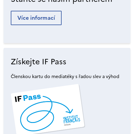
Více informací
Získejte IF Pass
Členskou kartu do mediatéky s řadou slev a výhod