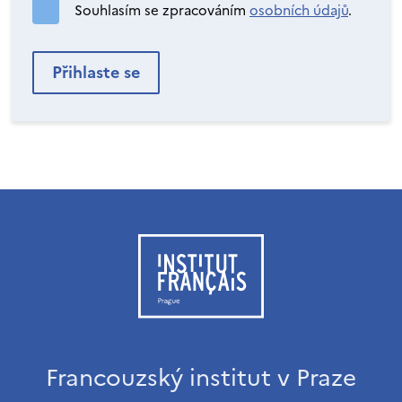
Souhlasím se zpracováním
osobních údajů
.
Francouzský institut v Praze