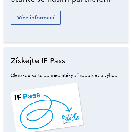
Více informací
Získejte IF Pass
Členskou kartu do mediatéky s řadou slev a výhod