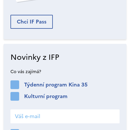
Chci IF Pass
Novinky z IFP
Co vás zajímá?
Týdenní program Kina 35
Kulturní program