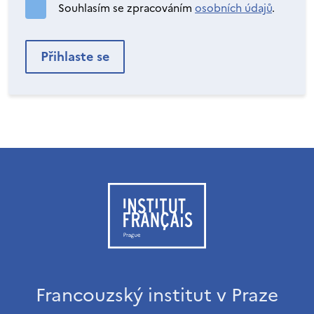
Souhlasím se zpracováním
osobních údajů
.
Francouzský institut v Praze