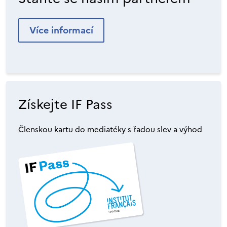
Více informací
Získejte IF Pass
Členskou kartu do mediatéky s řadou slev a výhod