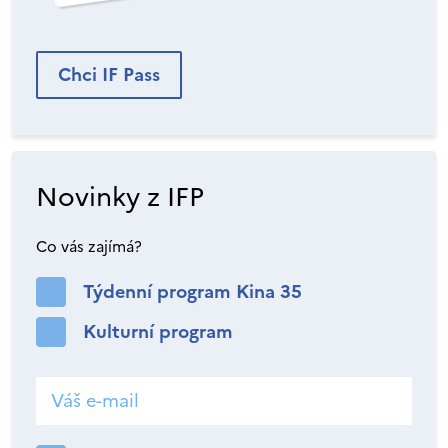
Chci IF Pass
Novinky z IFP
Co vás zajímá?
Týdenní program Kina 35
Kulturní program