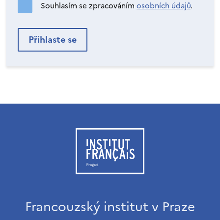
Souhlasím se zpracováním
osobních údajů
.
Francouzský institut v Praze