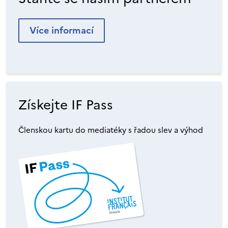
Více informací
Získejte IF Pass
Členskou kartu do mediatéky s řadou slev a výhod