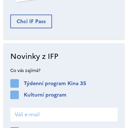
Chci IF Pass
Novinky z IFP
Co vás zajímá?
Týdenní program Kina 35
Kulturní program