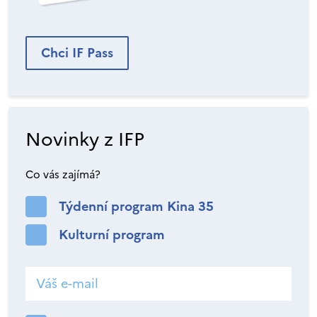
Chci IF Pass
Novinky z IFP
Co vás zajímá?
Týdenní program Kina 35
Kulturní program