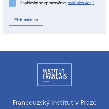
Souhlasím se zpracováním
osobních údajů
.
Francouzský institut v Praze