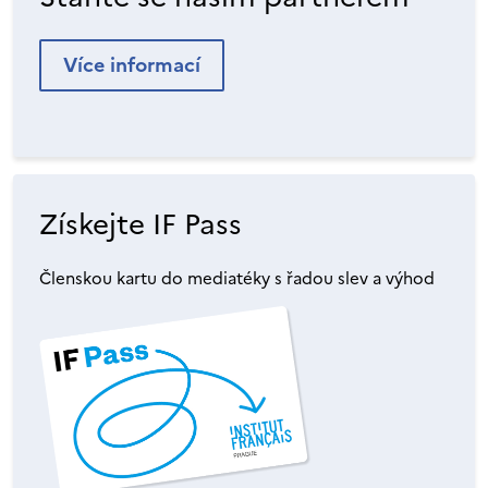
Více informací
Získejte IF Pass
Členskou kartu do mediatéky s řadou slev a výhod