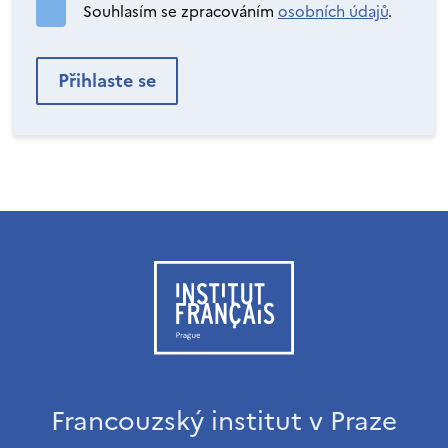
Souhlasím se zpracováním
osobních údajů
.
Francouzský institut v Praze