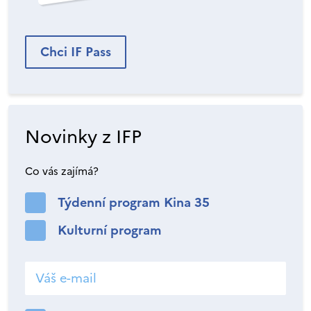
Chci IF Pass
Novinky z IFP
Co vás zajímá?
Týdenní program Kina 35
Kulturní program