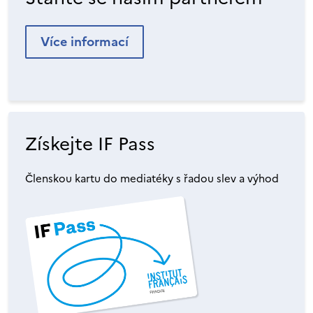
Více informací
Získejte IF Pass
Členskou kartu do mediatéky s řadou slev a výhod