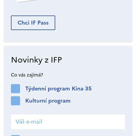
Chci IF Pass
Novinky z IFP
Co vás zajímá?
Týdenní program Kina 35
Kulturní program