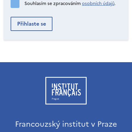
Souhlasím se zpracováním
osobních údajů
.
Francouzský institut v Praze