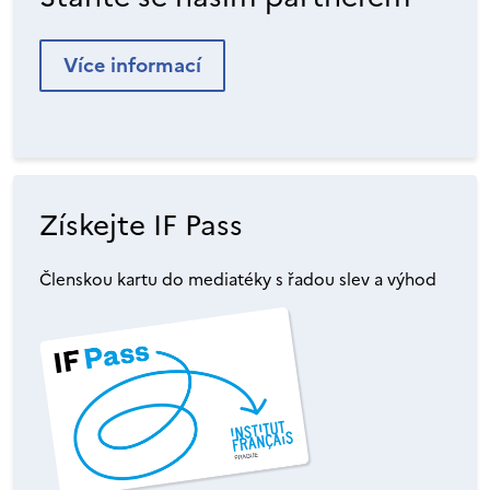
Více informací
Získejte IF Pass
Členskou kartu do mediatéky s řadou slev a výhod