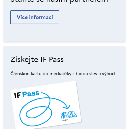
Více informací
Získejte IF Pass
Členskou kartu do mediatéky s řadou slev a výhod