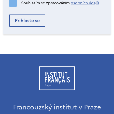
Souhlasím se zpracováním
osobních údajů
.
Francouzský institut v Praze