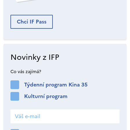
Chci IF Pass
Novinky z IFP
Co vás zajímá?
Týdenní program Kina 35
Kulturní program