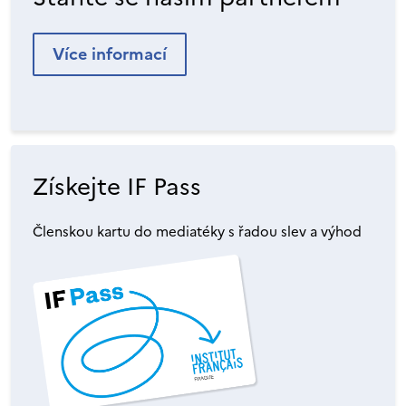
Více informací
Získejte IF Pass
Členskou kartu do mediatéky s řadou slev a výhod