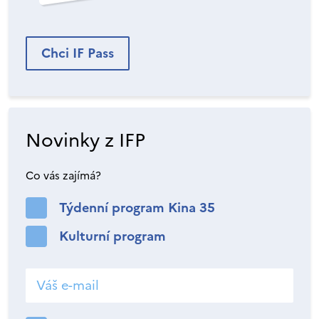
Chci IF Pass
Novinky z IFP
Co vás zajímá?
Týdenní program Kina 35
Kulturní program