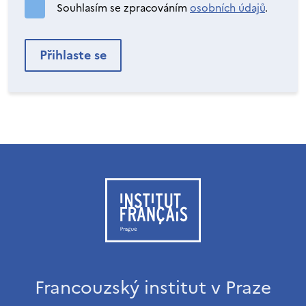
Souhlasím se zpracováním
osobních údajů
.
Francouzský institut v Praze