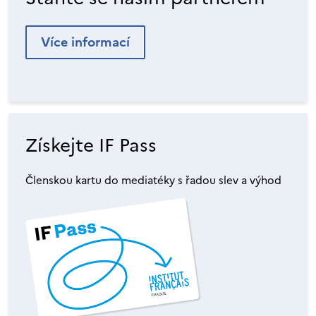
Více informací
Získejte IF Pass
Členskou kartu do mediatéky s řadou slev a výhod