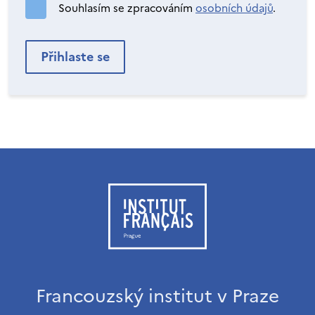
Souhlasím se zpracováním
osobních údajů
.
Francouzský institut v Praze