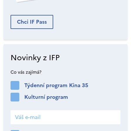
Chci IF Pass
Novinky z IFP
Co vás zajímá?
Týdenní program Kina 35
Kulturní program