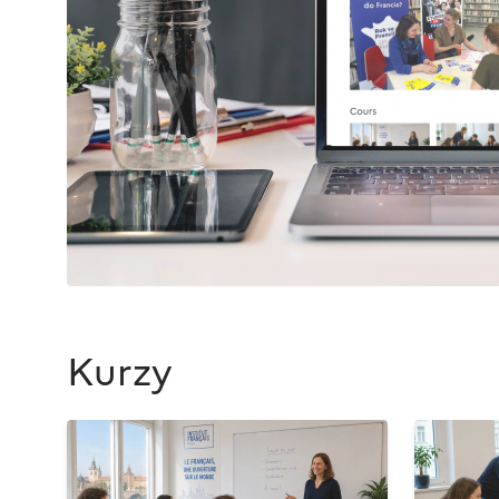
Kurzy