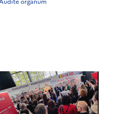
Audite organum