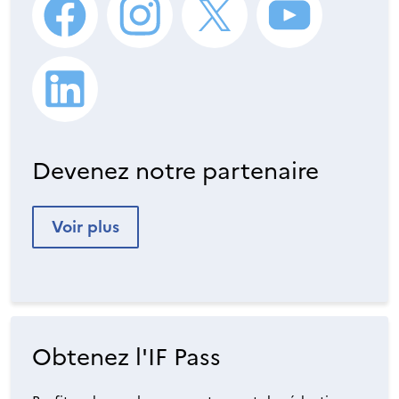
Devenez notre partenaire
Voir plus
Obtenez l'IF Pass