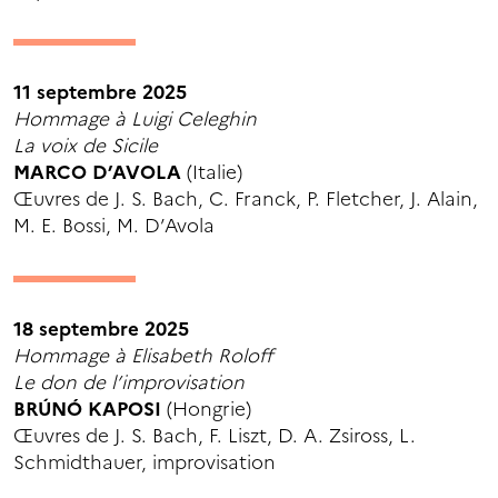
11 septembre 2025
Hommage à Luigi Celeghin
La voix de Sicile
MARCO D’AVOLA
(Italie)
Œuvres de J. S. Bach, C. Franck, P. Fletcher, J. Alain,
M. E. Bossi, M. D’Avola
18 septembre 2025
Hommage à Elisabeth Roloff
Le don de l’improvisation
BRÚNÓ KAPOSI
(Hongrie)
Œuvres de J. S. Bach, F. Liszt, D. A. Zsiross, L.
Schmidthauer, improvisation