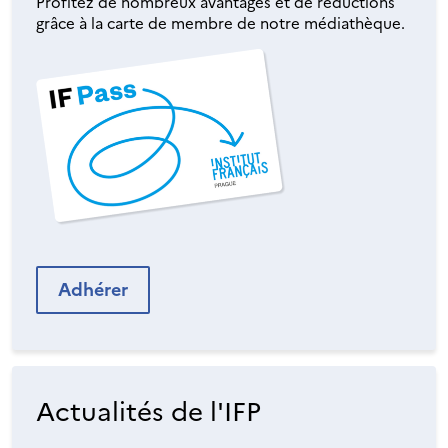
Profitez de nombreux avantages et de réductions
grâce à la carte de membre de notre médiathèque.
Adhérer
Actualités de l'IFP