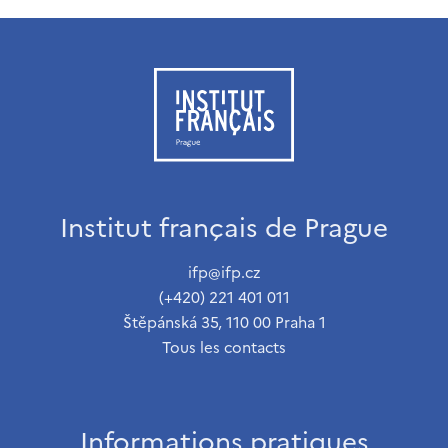
Institut français de Prague
ifp@ifp.cz
(+420) 221 401 011
Štěpánská 35, 110 00 Praha 1
Tous les contacts
Informations pratiques