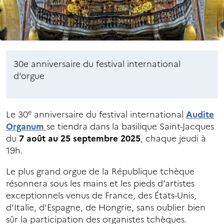
30e anniversaire du festival international
d'orgue
e
Le 30
anniversaire du festival international
Audite
Organum
se tiendra dans la basilique Saint-Jacques
du
7 août au 25 septembre 2025
, chaque jeudi à
19h.
Le plus grand orgue de la République tchèque
résonnera sous les mains et les pieds d’artistes
exceptionnels venus de France, des États-Unis,
d’Italie, d’Espagne, de Hongrie, sans oublier bien
sûr la participation des organistes tchèques.