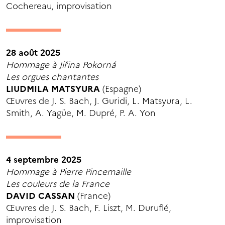
Cochereau, improvisation
28 août 2025
Hommage à Jiřina Pokorná
Les orgues chantantes
LIUDMILA MATSYURA
(Espagne)
Œuvres de J. S. Bach, J. Guridi, L. Matsyura, L.
Smith, A. Yagüe, M. Dupré, P. A. Yon
4 septembre 2025
Hommage à Pierre Pincemaille
Les couleurs de la France
DAVID CASSAN
(France)
Œuvres de J. S. Bach, F. Liszt, M. Duruflé,
improvisation