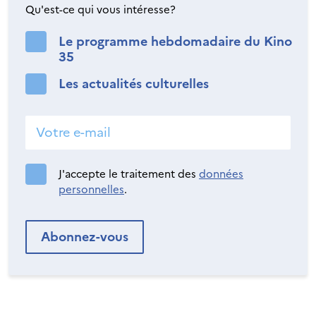
Qu'est-ce qui vous intéresse?
Le programme hebdomadaire du Kino
35
Les actualités culturelles
J'accepte le traitement des
données
personnelles
.