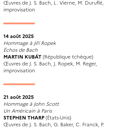
Œuvres de J. S. Bach, L. Vierne, M. Duruflé,
improvisation
14 août 2025
Hommage à Jiří Ropek
Échos de Bach
MARTIN KUBÁT
(République tchèque)
Œuvres de J. S. Bach, J. Ropek, M. Reger,
improvisation
21 août 2025
Hommage à John Scott
Un Américain à Paris
STEPHEN THARP
(États-Unis)
Œuvres de J. S. Bach, G. Baker, C. Franck, P.