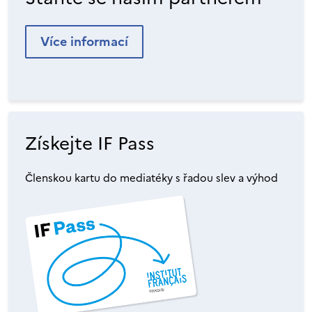
Více informací
Získejte IF Pass
Členskou kartu do mediatéky s řadou slev a výhod