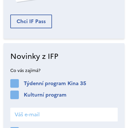
Chci IF Pass
Novinky z IFP
Co vás zajímá?
Týdenní program Kina 35
Kulturní program