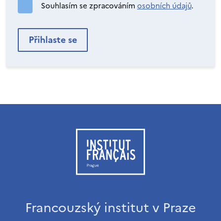
Souhlasím se zpracováním
osobních údajů
.
Francouzský institut v Praze