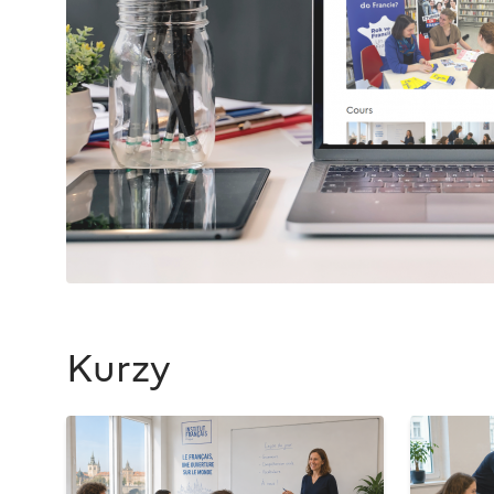
Kurzy