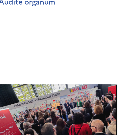
Audite organum