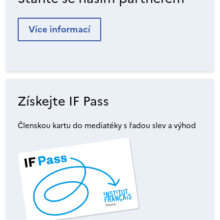
Více informací
Získejte IF Pass
Členskou kartu do mediatéky s řadou slev a výhod