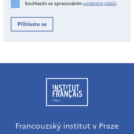
Souhlasím se zpracováním
osobních údajů
.
Francouzský institut v Praze