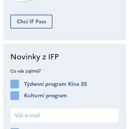
Chci IF Pass
Novinky z IFP
Co vás zajímá?
Týdenní program Kina 35
Kulturní program