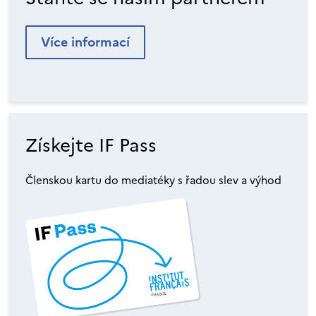
Více informací
Získejte IF Pass
Členskou kartu do mediatéky s řadou slev a výhod