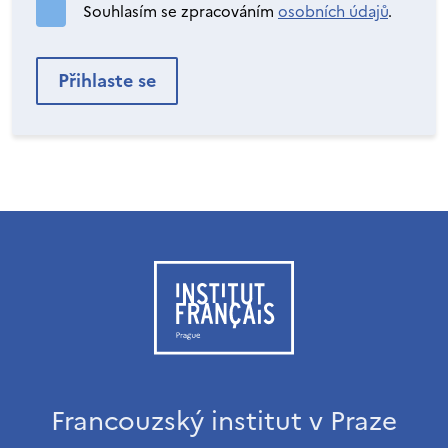
Souhlasím se zpracováním
osobních údajů
.
Francouzský institut v Praze