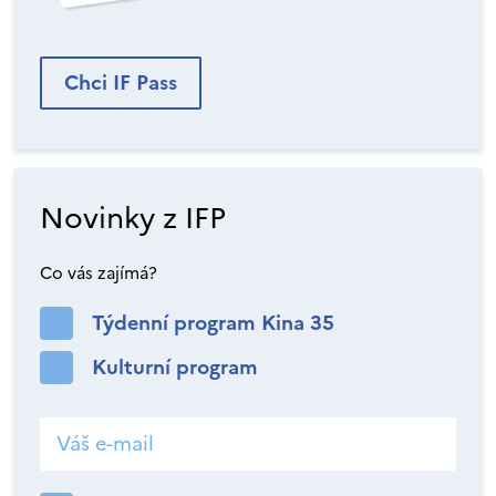
Chci IF Pass
Novinky z IFP
Co vás zajímá?
Týdenní program Kina 35
Kulturní program