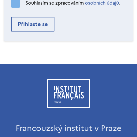
Souhlasím se zpracováním
osobních údajů
.
Francouzský institut v Praze