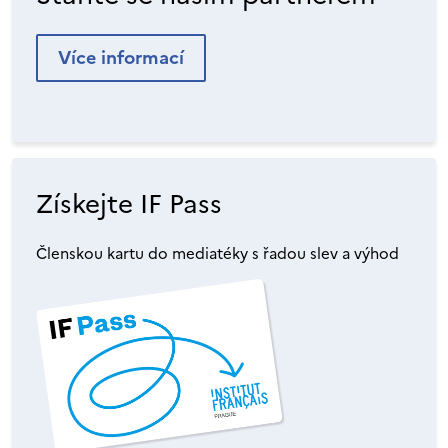
Více informací
Získejte IF Pass
Členskou kartu do mediatéky s řadou slev a výhod