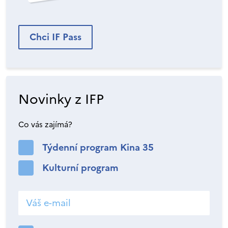
Chci IF Pass
Novinky z IFP
Co vás zajímá?
Týdenní program Kina 35
Kulturní program